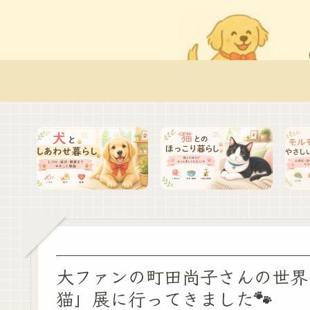
大ファンの町田尚子さんの世界
猫」展に行ってきました🐾