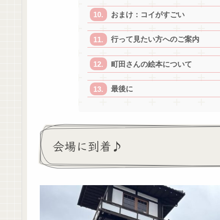
おまけ：コイがすごい
行って見たい方へのご案内
町田さんの絵本について
最後に
会場に到着♪