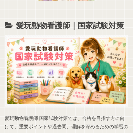
愛玩動物看護師｜国家試験対策
愛玩動物看護師 国家試験対策では、合格を目指す方に向
けて、重要ポイントや過去問、理解を深めるための学習の