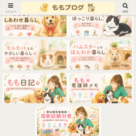
メニュー
検索