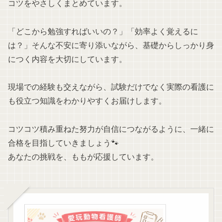
コツをやさしくまとめています。
「どこから勉強すればいいの？」「効率よく覚えるに
は？」そんな不安に寄り添いながら、基礎からしっかり身
につく内容を大切にしています。
現場での経験も交えながら、試験だけでなく実際の看護に
も役立つ知識をわかりやすくお届けします。
コツコツ積み重ねた努力が自信につながるように、一緒に
合格を目指していきましょう🐾
あなたの挑戦を、ももが応援しています。