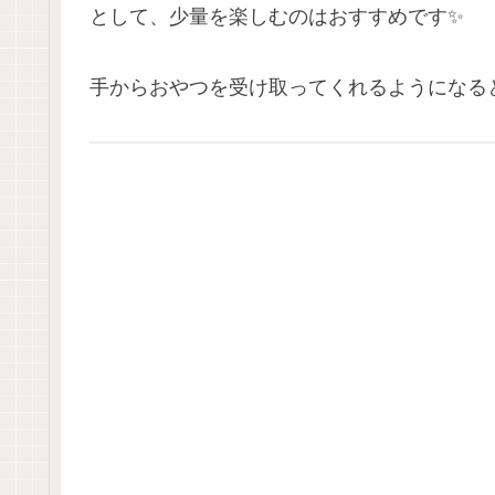
として、少量を楽しむのはおすすめです✨
手からおやつを受け取ってくれるようになると