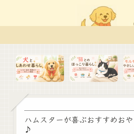
ハムスターが喜ぶおすすめおや
♪