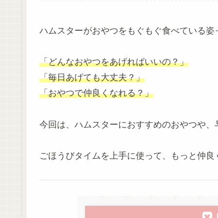
ハムスターがおやつをもぐもぐ食べている姿っ
「どんなおやつをあげればいいの？」
「毎日あげても大丈夫？」
「おやつで仲良くなれる？」
今回は、ハムスターにおすすめのおやつや、
ごほうびタイムを上手に使って、もっと仲良