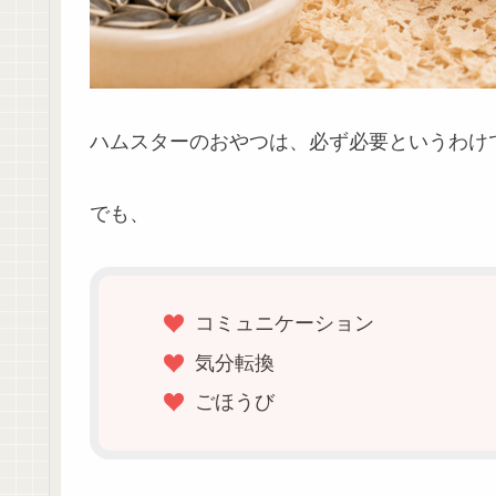
ハムスターのおやつは、必ず必要というわけ
でも、
コミュニケーション
気分転換
ごほうび