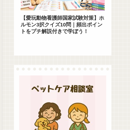
【愛玩動物看護師国家試験対策】ホ
ルモン3択クイズ10問｜頻出ポイン
トをプチ解説付きで学ぼう！