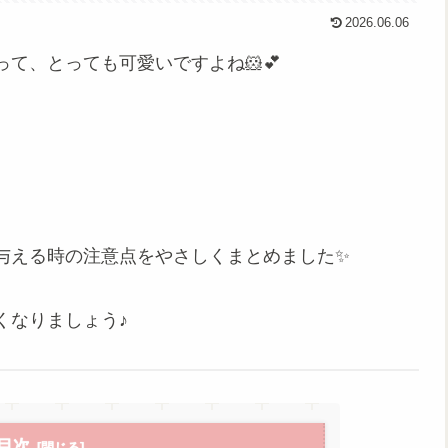
2026.06.06
て、とっても可愛いですよね🐹💕
与える時の注意点をやさしくまとめました✨
くなりましょう♪
目次