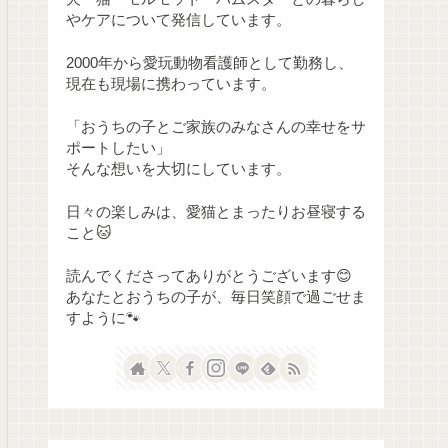
やケアについて発信しています。
2000年から愛玩動物看護師として勤務し、
現在も現場に携わっています。
「おうちの子とご家族のみなさんの幸せをサ
ポートしたい」
そんな想いを大切にしています。
日々の楽しみは、愛猫とまったりお昼寝する
こと🐱
読んでくださってありがとうございます😊
あなたとおうちの子が、毎日笑顔で過ごせま
すように🐾