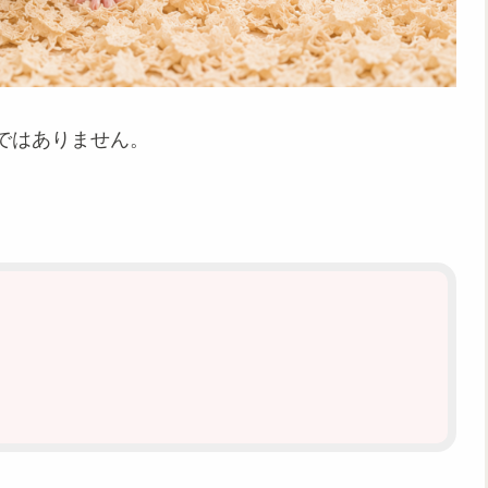
ではありません。