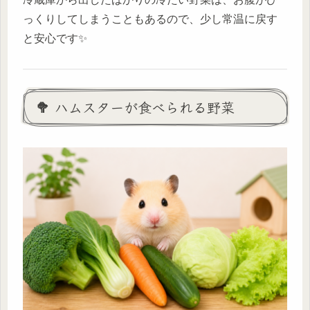
っくりしてしまうこともあるので、少し常温に戻す
と安心です✨
🥦 ハムスターが食べられる野菜