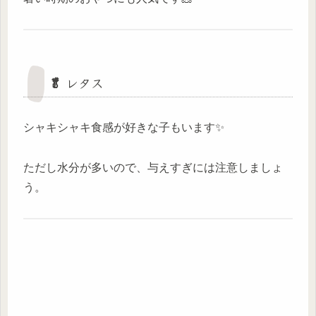
🥬 レタス
シャキシャキ食感が好きな子もいます✨
ただし水分が多いので、与えすぎには注意しましょ
う。