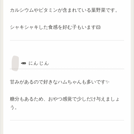
カルシウムやビタミンが含まれている葉野菜です。
シャキシャキした食感を好む子もいます🐹
🥕 にんじん
甘みがあるので好きなハムちゃんも多いです✨
糖分もあるため、おやつ感覚で少しだけ与えましょ
う。