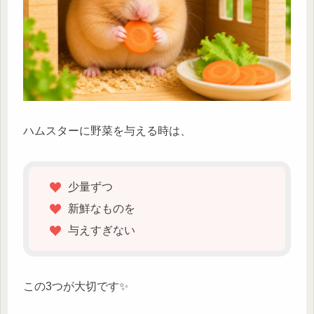
ハムスターに野菜を与える時は、
少量ずつ
新鮮なものを
与えすぎない
この3つが大切です✨