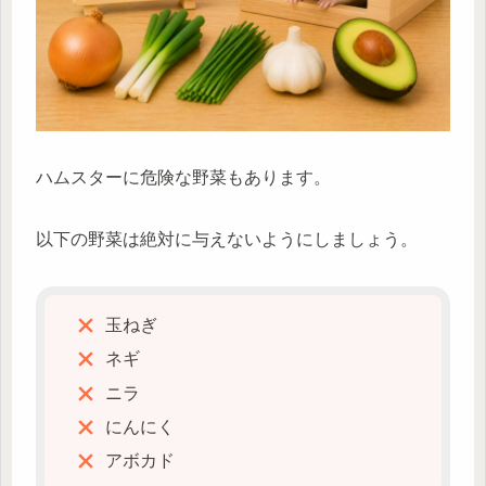
ハムスターに危険な野菜もあります。
以下の野菜は絶対に与えないようにしましょう。
玉ねぎ
ネギ
ニラ
にんにく
アボカド