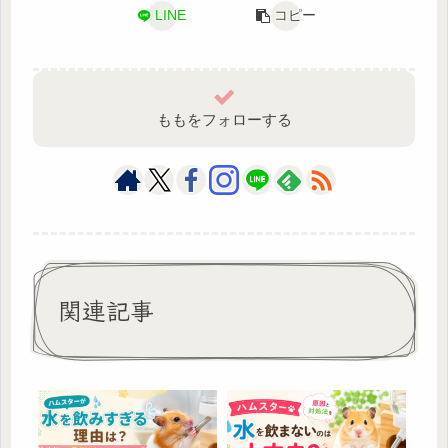
LINE
コピー
ももをフォローする
関連記事