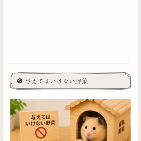
🚫 与えてはいけない野菜