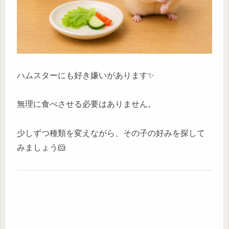
ハムスターにも好き嫌いがあります✨
無理に食べさせる必要はありません。
少しずつ種類を変えながら、その子の好みを探して
みましょう🐹