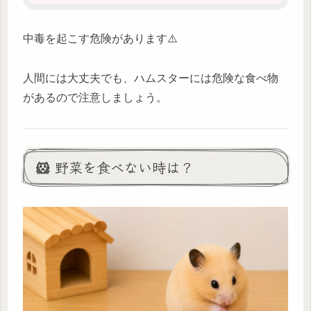
中毒を起こす危険があります⚠️
人間には大丈夫でも、ハムスターには危険な食べ物
があるので注意しましょう。
🐹 野菜を食べない時は？