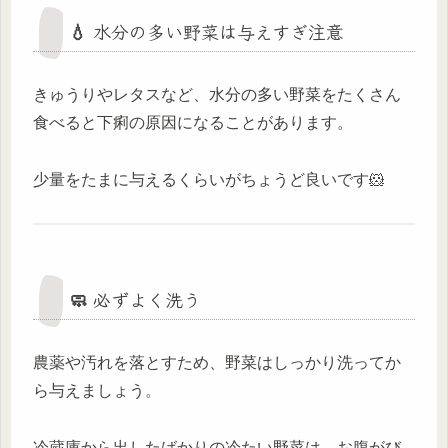
💧 水分の多い野菜は与えすぎ注意
きゅうりやレタスなど、水分の多い野菜をたくさん
食べると下痢の原因になることがあります。
少量をたまに与えるくらいがちょうど良いです🐹
🧼 必ずよく洗う
農薬や汚れを落とすため、野菜はしっかり洗ってか
ら与えましょう。
冷蔵庫から出したばかりの冷たい野菜は、お腹がび