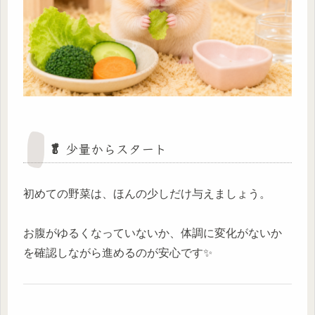
🥬 少量からスタート
初めての野菜は、ほんの少しだけ与えましょう。
お腹がゆるくなっていないか、体調に変化がないか
を確認しながら進めるのが安心です✨