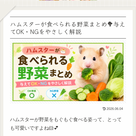
ハムスターが食べられる野菜まとめ🥦与え
てOK・NGをやさしく解説
2026.06.04
ハムスターが野菜をもぐもぐ食べる姿って、とって
も可愛いですよね🐹💕