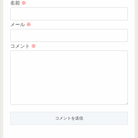
名前
※
メール
※
コメント
※