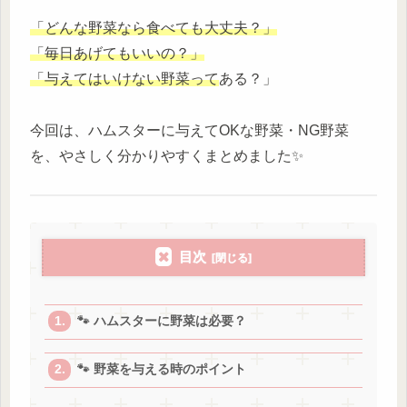
「どんな野菜なら食べても大丈夫？」
「毎日あげてもいいの？」
「与えてはいけない野菜って
ある？」
今回は、ハムスターに与えてOKな野菜・NG野菜
を、やさしく分かりやすくまとめました✨
目次
🐾 ハムスターに野菜は必要？
🐾 野菜を与える時のポイント