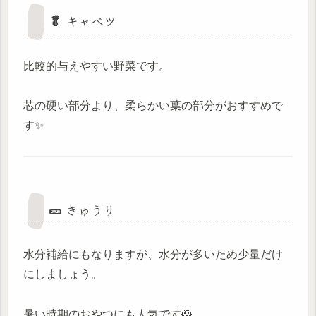
🥬 キャベツ
比較的与えやすい野菜です。
芯の硬い部分より、柔らかい葉の部分がおすすめで
す✨
🥒 きゅうり
水分補給にもなりますが、水分が多いため少量だけ
にしましょう。
暑い時期のおやつにも人気です🐹