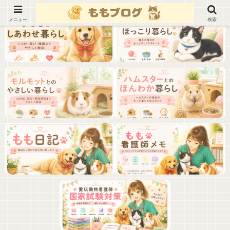
メニュー
検索