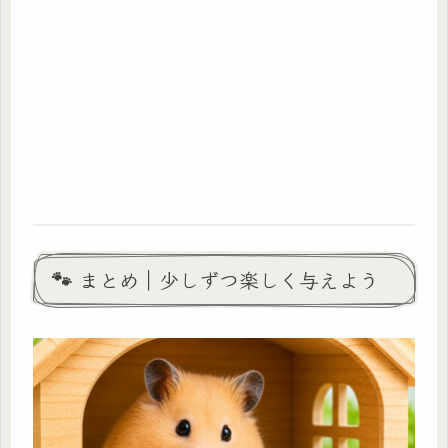
🐾 まとめ｜少しずつ楽しく与えよう