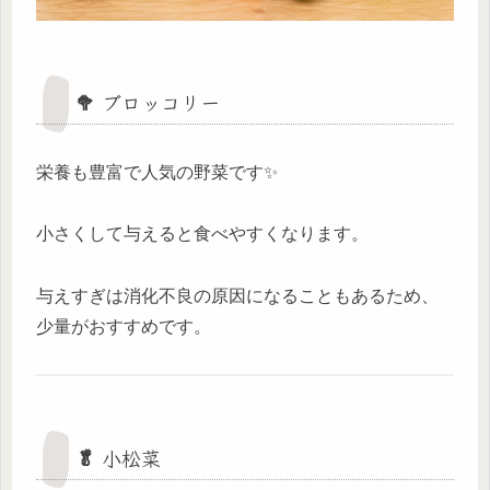
🥦 ブロッコリー
栄養も豊富で人気の野菜です✨
小さくして与えると食べやすくなります。
与えすぎは消化不良の原因になることもあるため、
少量がおすすめです。
🥬 小松菜