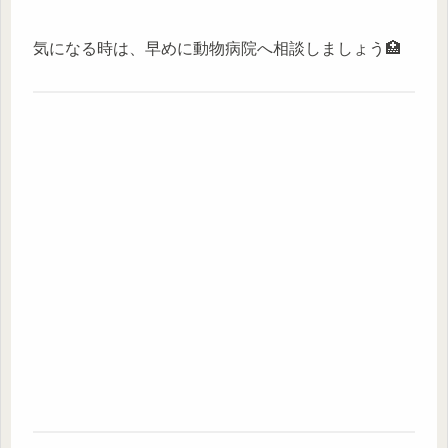
気になる時は、早めに動物病院へ相談しましょう🏥