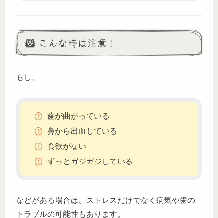
🐹 こんな時は注意！
もし、
歯が曲がっている
鼻から出血している
食欲がない
ずっとガジガジしている
などがある場合は、ストレスだけでなく病気や歯の
トラブルの可能性もあります。