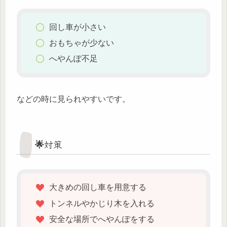
回し車が小さい
おもちゃが少ない
へやんぽ不足
などの時に見られやすいです。
🌟対策
大きめの回し車を用意する
トンネルやかじり木を入れる
安全な場所でへやんぽをする