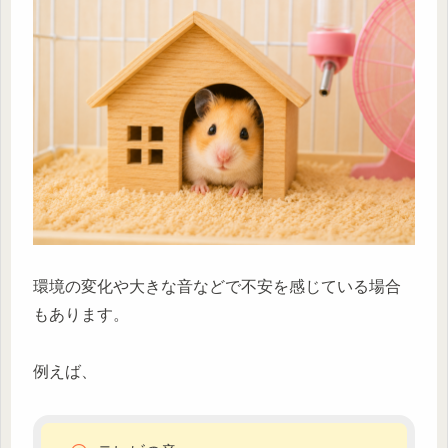
環境の変化や大きな音などで不安を感じている場合
もあります。
例えば、