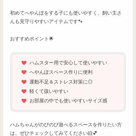
初めてへやんぽをする子にも使いやすく、飼い主さ
んも見守りやすいアイテムです🐾
おすすめポイント🌟
ハムスター用で安心して使いやすい
へやんぽスペース作りに便利
運動不足＆ストレス対策に◎
軽くて扱いやすい
お部屋の中でも使いやすいサイズ感
ハムちゃんがのびのび遊べるスペースを作りたい方
は、ぜひチェックしてみてください🐹💕