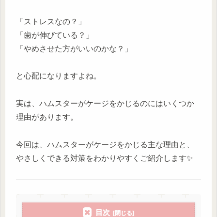
「ストレスなの？」
「歯が伸びている？」
「やめさせた方がいいのかな？」
と心配になりますよね。
実は、ハムスターがケージをかじるのにはいくつか
理由があります。
今回は、ハムスターがケージをかじる主な理由と、
やさしくできる対策をわかりやすくご紹介します✨
目次