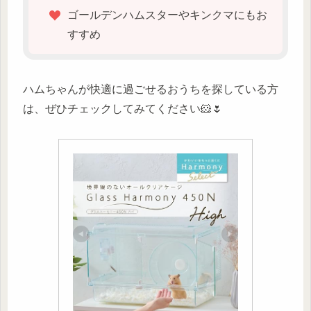
ゴールデンハムスターやキンクマにもお
すすめ
ハムちゃんが快適に過ごせるおうちを探している方
は、ぜひチェックしてみてください🐹🌷