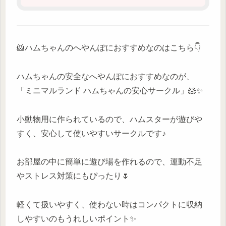
🐹ハムちゃんのへやんぽにおすすめなのはこちら👇
ハムちゃんの安全なへやんぽにおすすめなのが、
「ミニマルランド ハムちゃんの安心サークル」🐹✨
小動物用に作られているので、ハムスターが遊びや
すく、安心して使いやすいサークルです♪
お部屋の中に簡単に遊び場を作れるので、運動不足
やストレス対策にもぴったり🌷
軽くて扱いやすく、使わない時はコンパクトに収納
しやすいのもうれしいポイント✨