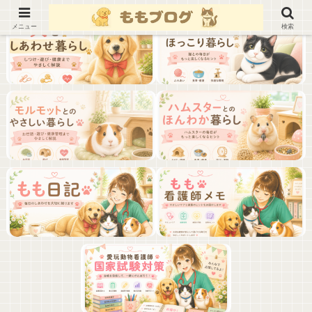
メニュー
検索