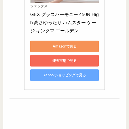
ジェックス
GEX グラスハーモニー 450N Hig
h 高さゆったり ハムスター ケー
ジ キンクマ ゴールデン
Amazonで見る
楽天市場で見る
Yahoo!ショッピングで見る