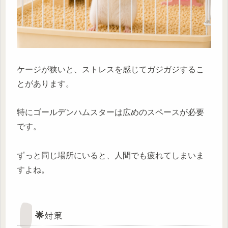
ケージが狭いと、ストレスを感じてガジガジするこ
とがあります。
特にゴールデンハムスターは広めのスペースが必要
です。
ずっと同じ場所にいると、人間でも疲れてしまいま
すよね。
🌟対策