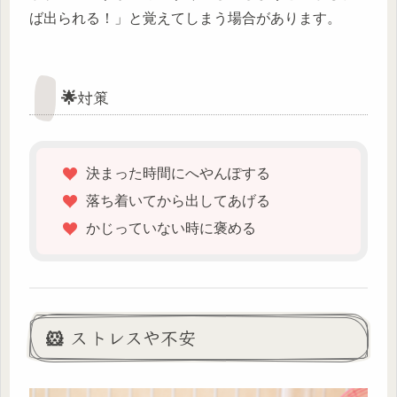
ば出られる！」と覚えてしまう場合があります。
🌟対策
決まった時間にへやんぽする
落ち着いてから出してあげる
かじっていない時に褒める
🐹 ストレスや不安