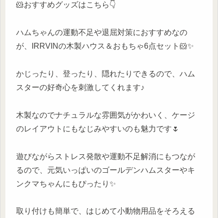
🐹おすすめグッズはこちら👇
ハムちゃんの運動不足や退屈対策におすすめなの
が、IRRVINの木製ハウス＆おもちゃ6点セット🐹✨
かじったり、登ったり、隠れたりできるので、ハム
スターの好奇心を刺激してくれます♪
木製なのでナチュラルな雰囲気がかわいく、ケージ
のレイアウトにもなじみやすいのも魅力です🌷
遊びながらストレス発散や運動不足解消にもつなが
るので、元気いっぱいのゴールデンハムスターやキ
ンクマちゃんにもぴったり✨
取り付けも簡単で、はじめて小動物用品をそろえる