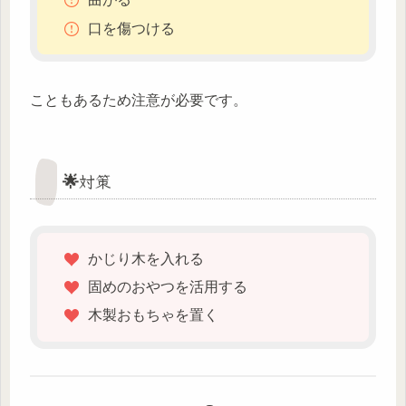
口を傷つける
こともあるため注意が必要です。
🌟対策
かじり木を入れる
固めのおやつを活用する
木製おもちゃを置く