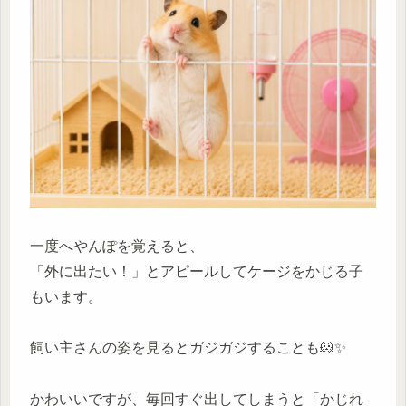
一度へやんぽを覚えると、
「外に出たい！」とアピールしてケージをかじる子
もいます。
飼い主さんの姿を見るとガジガジすることも🐹✨
かわいいですが、毎回すぐ出してしまうと「かじれ