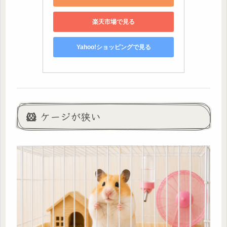
楽天市場で見る
Yahoo!ショッピングで見る
🐹 ケージが狭い