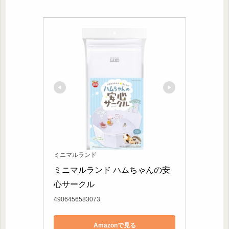
ミニマルランド
ミニマルランド ハムちゃんの安
心サークル
4906456583073
Amazonで見る