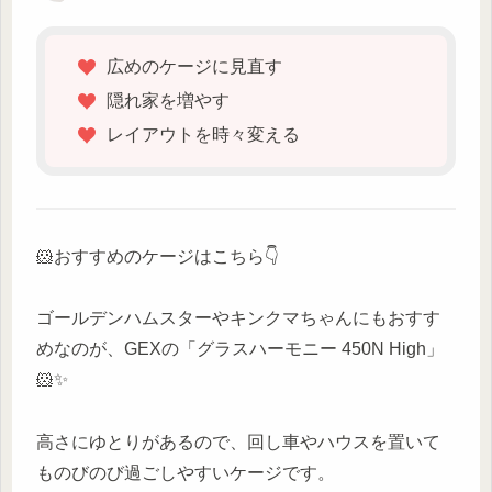
広めのケージに見直す
隠れ家を増やす
レイアウトを時々変える
🐹おすすめのケージはこちら👇
ゴールデンハムスターやキンクマちゃんにもおすす
めなのが、GEXの「グラスハーモニー 450N High」
🐹✨
高さにゆとりがあるので、回し車やハウスを置いて
ものびのび過ごしやすいケージです。