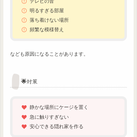
テレビの音
明るすぎる部屋
落ち着けない場所
頻繁な模様替え
なども原因になることがあります。
🌟対策
静かな場所にケージを置く
急に触りすぎない
安心できる隠れ家を作る