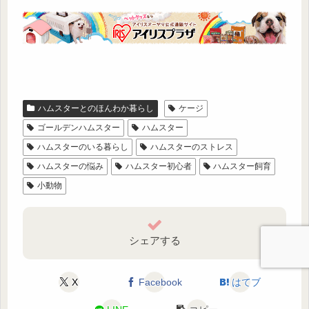
ハムスターとのほんわか暮らし
ケージ
ゴールデンハムスター
ハムスター
ハムスターのいる暮らし
ハムスターのストレス
ハムスターの悩み
ハムスター初心者
ハムスター飼育
小動物
シェアする
X
Facebook
はてブ