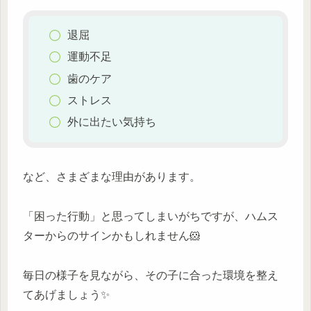
退屈
運動不足
歯のケア
ストレス
外に出たい気持ち
など、さまざまな理由があります。
「困った行動」と思ってしまいがちですが、ハムス
ターからのサインかもしれません🐹
毎日の様子を見ながら、その子に合った環境を整え
てあげましょう✨