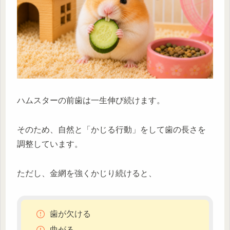
ハムスターの前歯は一生伸び続けます。
そのため、自然と「かじる行動」をして歯の長さを
調整しています。
ただし、金網を強くかじり続けると、
歯が欠ける
曲がる