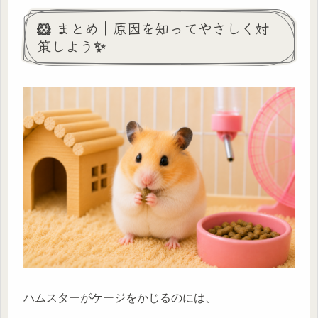
🐹 まとめ｜原因を知ってやさしく対
策しよう✨
ハムスターがケージをかじるのには、