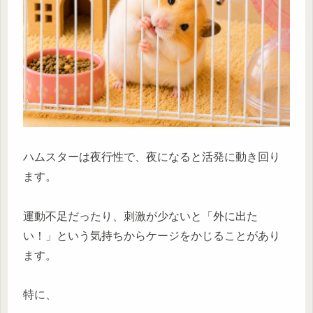
ハムスターは夜行性で、夜になると活発に動き回り
ます。
運動不足だったり、刺激が少ないと「外に出た
い！」という気持ちからケージをかじることがあり
ます。
特に、