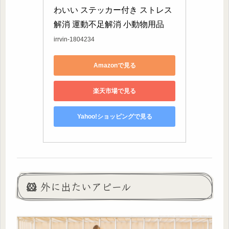
わいい ステッカー付き ストレス
解消 運動不足解消 小動物用品
irrvin-1804234
Amazonで見る
楽天市場で見る
Yahoo!ショッピングで見る
🐹 外に出たいアピール