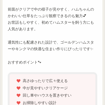
前面がクリアで中の様子が見やすく、ハムちゃんの
かわいい仕草をたっぷり観察できるのも魅力💕
お世話もしやすく、初めてハムスターを飼う方にも
人気があります。
通気性にも配慮された設計で、ゴールデンハムスタ
ーやキンクマの快適な住まい作りにぴったりです✨
おすすめポイント🐾
高さゆったりで広々使える
中が見やすいクリアケージ
回し車やハウスを置きやすい
お掃除しやすい設計