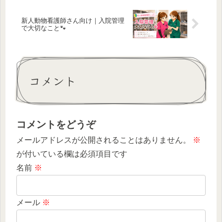
新人動物看護師さん向け｜入院管理
で大切なこと🐾
コメント
コメントをどうぞ
メールアドレスが公開されることはありません。
※
が付いている欄は必須項目です
名前
※
メール
※