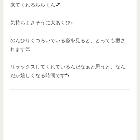
来てくれるルルくん💕
気持ちよさそうに大あくび♪
のんびりくつろいでいる姿を見ると、とっても癒さ
れます😊
リラックスしてくれているんだなぁと思うと、なん
だか嬉しくなる時間です🐾