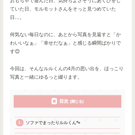
おもちゃで遊んだ日、気持ちよさそうにあくびをし
ていた日、モルモットさんをそっと見つめていた
日…。
何気ない毎日なのに、あとから写真を見返すと「か
わいいなぁ」「幸せだなぁ」と感じる瞬間ばかりで
す😊
今回は、そんなルルくんの4月の思い出を、ほっこり
写真と一緒にゆるっと綴ります。
目次
ソファでまったりルルくん🐾