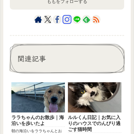
ももをフォローする
関連記事
ララちゃんのお散歩｜海
ルルくん日記｜お気に入
沿いを歩いたよ
りのハウスでのんびり過
ごす猫時間
朝の海沿いをララちゃんとお