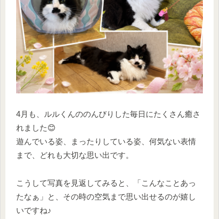
4月も、ルルくんののんびりした毎日にたくさん癒さ
れました😊
遊んでいる姿、まったりしている姿、何気ない表情
まで、どれも大切な思い出です。
こうして写真を見返してみると、「こんなことあっ
たなぁ」と、その時の空気まで思い出せるのが嬉し
いですね♪