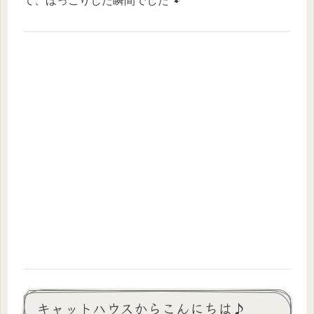
て、ほっこりした瞬間でした🐾
キャットハウスからこんにちは♪