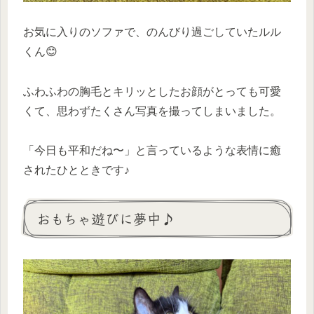
お気に入りのソファで、のんびり過ごしていたルル
くん😊
ふわふわの胸毛とキリッとしたお顔がとっても可愛
くて、思わずたくさん写真を撮ってしまいました。
「今日も平和だね〜」と言っているような表情に癒
されたひとときです♪
おもちゃ遊びに夢中♪