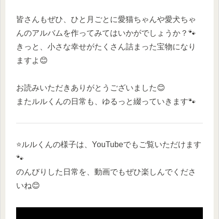
皆さんもぜひ、ひと月ごとに愛猫ちゃんや愛犬ちゃ
んのアルバムを作ってみてはいかがでしょうか？🐾
きっと、小さな幸せがたくさん詰まった宝物になり
ますよ😊
お読みいただきありがとうございました😊
またルルくんの日常も、ゆるっと綴っていきます🐾
⭐️ルルくんの様子は、YouTubeでもご覧いただけます
🐾
のんびりした日常を、動画でもぜひ楽しんでくださ
いね😊