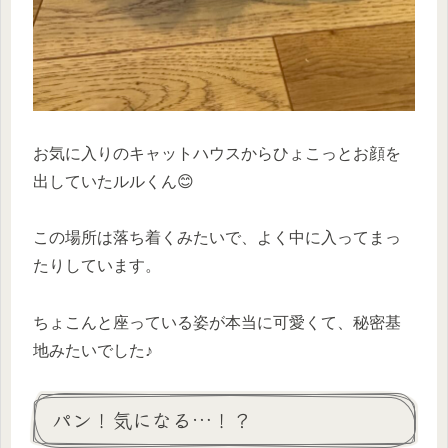
お気に入りのキャットハウスからひょこっとお顔を
出していたルルくん😊
この場所は落ち着くみたいで、よく中に入ってまっ
たりしています。
ちょこんと座っている姿が本当に可愛くて、秘密基
地みたいでした♪
パン！気になる…！？