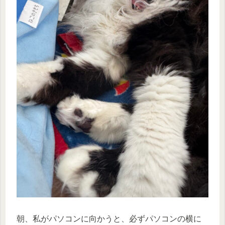
朝、私がパソコンに向かうと、必ずパソコンの横に