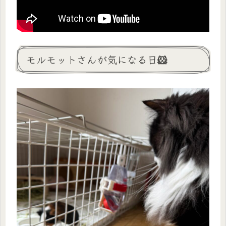
モルモットさんが気になる日🐹