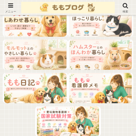
メニュー
検索