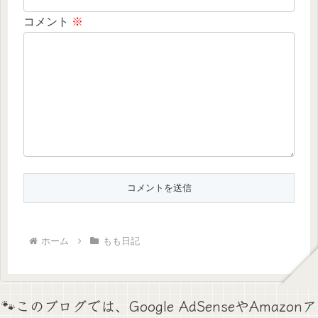
コメント
※
ホーム
もも日記
🐾このブログでは、Google AdSenseやAmazonア