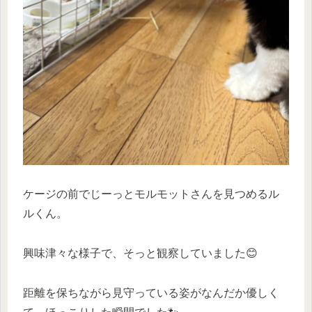
ケージの前でじーっとモルモットさんを見つめるル
ルくん。
興味津々な様子で、そっと観察していました😊
距離を保ちながら見守っている姿がなんだか優しく