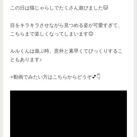
この日は猫じゃらしでたくさん遊びました🐱
目をキラキラさせながら見つめる姿が可愛すぎて、
こちらまで楽しくなってしまいます😊
ルルくんは遊ぶ時、意外と素早くてびっくりするこ
ともあります♪
⭐️動画でみたい方はこちらからどうぞ💕👇