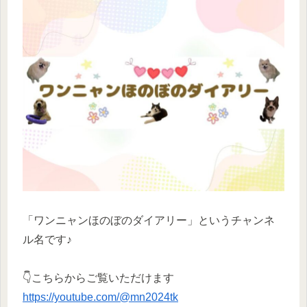
「ワンニャンほのぼのダイアリー」というチャンネ
ル名です♪
👇こちらからご覧いただけます
https://youtube.com/@mn2024tk