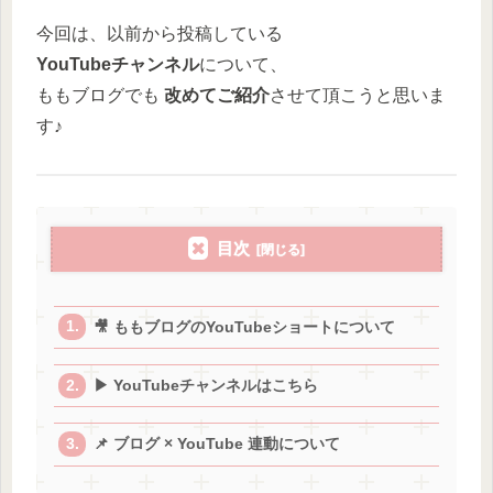
今回は、以前から投稿している
YouTubeチャンネル
について、
ももブログでも
改めてご紹介
させて頂こうと思いま
す♪
目次
🎥 ももブログのYouTubeショートについて
▶ YouTubeチャンネルはこちら
📌 ブログ × YouTube 連動について