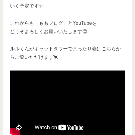
いく予定です✨
これからも「ももブログ」とYouTubeを
どうぞよろしくお願いいたします😊
ルルくんがキャットタワーでまったり姿はこちらか
らご覧いただけます💓