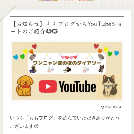
【お知らせ】ももブログからYouTubeショ
ートのご紹介🐶🐱
2026.05.04
いつも「ももブログ」を読んでいただきありがとう
ございます😊