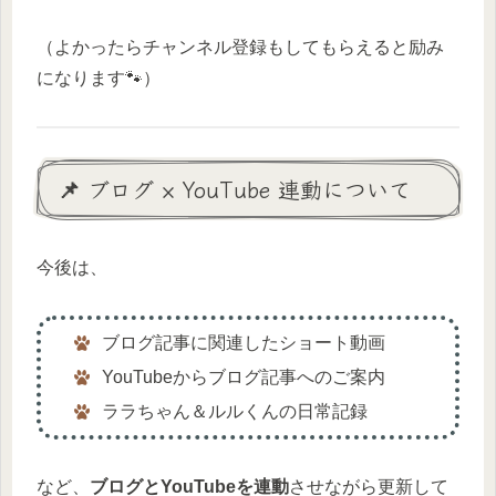
（よかったらチャンネル登録もしてもらえると励み
になります🐾）
📌 ブログ × YouTube 連動について
今後は、
ブログ記事に関連したショート動画
YouTubeからブログ記事へのご案内
ララちゃん＆ルルくんの日常記録
など、
ブログとYouTubeを連動
させながら更新して