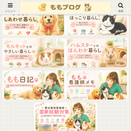
メニュー
検索