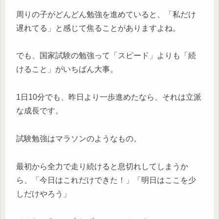
周りの子がどんどん勉強を進めていると、「私だけ
遅れてる」と感じて焦ることがありますよね。
でも、国家試験の勉強って「スピード」よりも「続
けること」がいちばん大事。
1日10分でも、昨日より一歩進めたなら、それは立派
な成長です。
試験勉強はマラソンのようなもの。
最初から全力で走り続けると息切れしてしまうか
ら、「今日はこれだけできた！」「明日はここを少
しだけやろう」