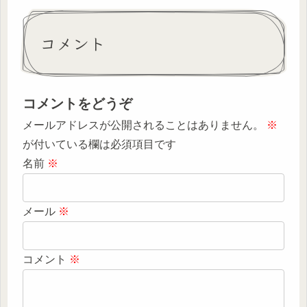
コメント
コメントをどうぞ
メールアドレスが公開されることはありません。
※
が付いている欄は必須項目です
名前
※
メール
※
コメント
※