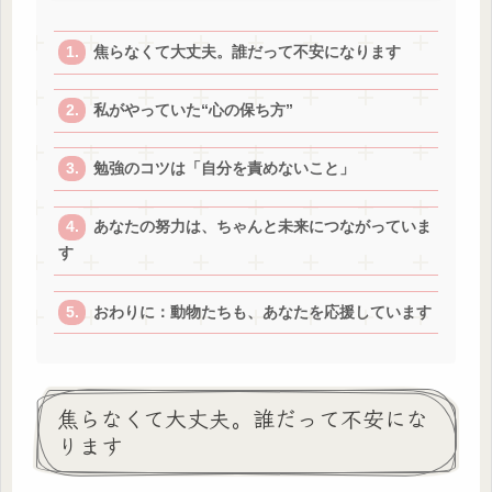
焦らなくて大丈夫。誰だって不安になります
私がやっていた“心の保ち方”
勉強のコツは「自分を責めないこと」
あなたの努力は、ちゃんと未来につながっていま
す
おわりに：動物たちも、あなたを応援しています
焦らなくて大丈夫。誰だって不安にな
ります