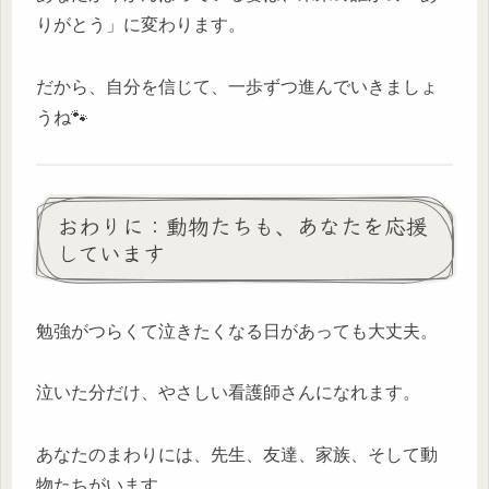
りがとう」に変わります。
だから、自分を信じて、一歩ずつ進んでいきましょ
うね🐾
おわりに：動物たちも、あなたを応援
しています
勉強がつらくて泣きたくなる日があっても大丈夫。
泣いた分だけ、やさしい看護師さんになれます。
あなたのまわりには、先生、友達、家族、そして動
物たちがいます。