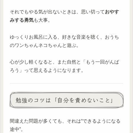
それでもやる気が出ないときは、思い切って
おやす
みする勇気
も大事。
ゆっくりお風呂に入る、好きな音楽を聴く、おうち
のワンちゃんネコちゃんと遊ぶ。
心が少し軽くなると、また自然と「もう一回がんば
ろう」って思えるようになります。
勉強のコツは「自分を責めないこと」
間違えた問題が多くても、それは“できるようになる
途中”。