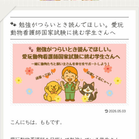
🐾 勉強がつらいとき読んでほしい。愛玩
動物看護師国家試験に挑む学生さんへ
2026.05.03
こんにちは。ももです。