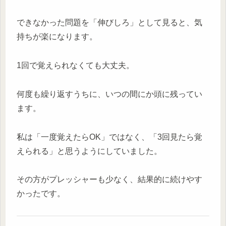
できなかった問題を「伸びしろ」として見ると、気
持ちが楽になります。
1回で覚えられなくても大丈夫。
何度も繰り返すうちに、いつの間にか頭に残ってい
ます。
私は「一度覚えたらOK」ではなく、「3回見たら覚
えられる」と思うようにしていました。
その方がプレッシャーも少なく、結果的に続けやす
かったです。