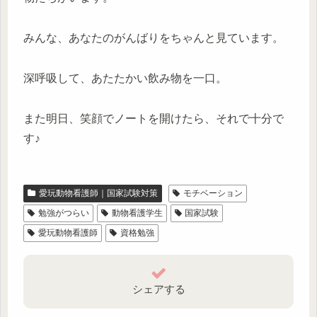
みんな、あなたのがんばりをちゃんと見ています。
深呼吸して、あたたかい飲み物を一口。
また明日、笑顔でノートを開けたら、それで十分で
す♪
愛玩動物看護師｜国家試験対策
モチベーション
勉強がつらい
動物看護学生
国家試験
愛玩動物看護師
資格勉強
シェアする