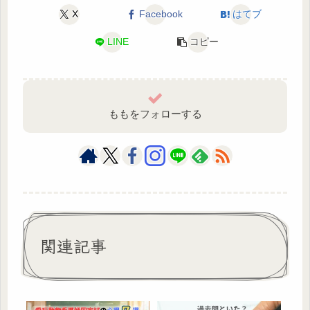
X
Facebook
はてブ
LINE
コピー
ももをフォローする
関連記事