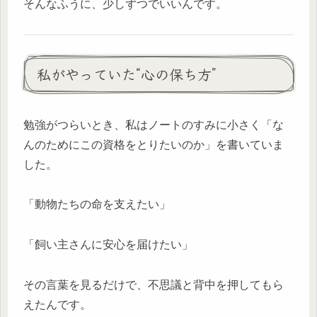
そんなふうに、少しずつでいいんです。
私がやっていた“心の保ち方”
勉強がつらいとき、私はノートのすみに小さく「な
んのためにこの資格をとりたいのか」を書いていま
した。
「動物たちの命を支えたい」
「飼い主さんに安心を届けたい」
その言葉を見るだけで、不思議と背中を押してもら
えたんです。