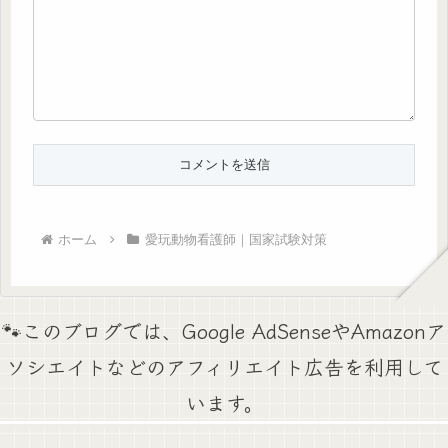
ホーム
愛玩動物看護師｜国家試験対策
🐾このブログでは、Google AdSenseやAmazonア
ソシエイトなどのアフィリエイト広告を利用して
います。