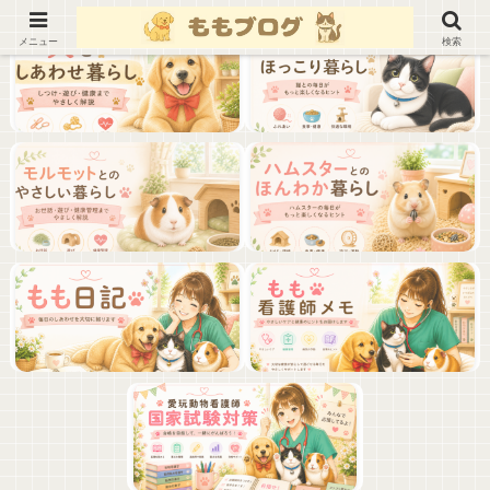
メニュー
検索