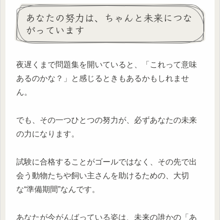
あなたの努力は、ちゃんと未来につな
がっています
夜遅くまで問題集を開いていると、「これって意味
あるのかな？」と感じるときもあるかもしれませ
ん。
でも、その一つひとつの努力が、必ずあなたの未来
の力になります。
試験に合格することがゴールではなく、その先で出
会う動物たちや飼い主さんを助けるための、大切
な“準備期間”なんです。
あなたが今がんばっている姿は、未来の誰かの「あ