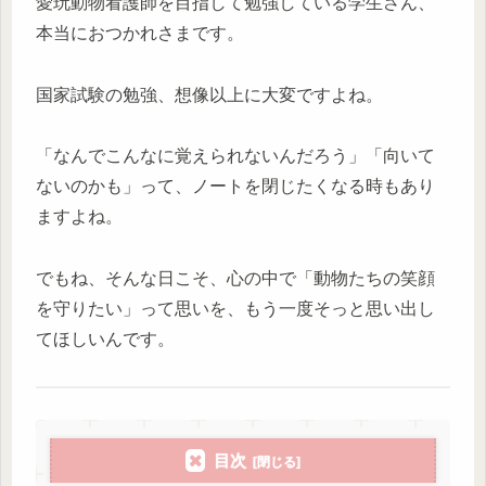
愛玩動物看護師を目指して勉強している学生さん、
本当におつかれさまです。
国家試験の勉強、想像以上に大変ですよね。
「なんでこんなに覚えられないんだろう」「向いて
ないのかも」って、ノートを閉じたくなる時もあり
ますよね。
でもね、そんな日こそ、心の中で「動物たちの笑顔
を守りたい」って思いを、もう一度そっと思い出し
てほしいんです。
目次