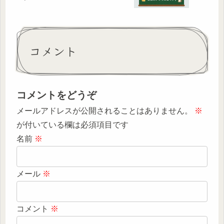
コメント
コメントをどうぞ
メールアドレスが公開されることはありません。
※
が付いている欄は必須項目です
名前
※
メール
※
コメント
※