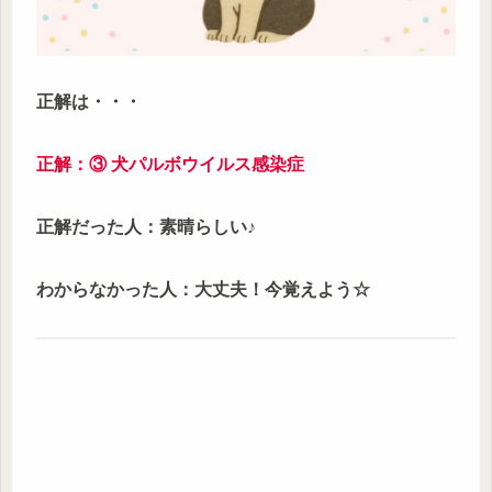
正解は・・・
正解
：
③ 犬パルボウイルス感染症
正解だった人：素晴らしい
♪
わからなかった人：大丈夫！今覚えよう
☆