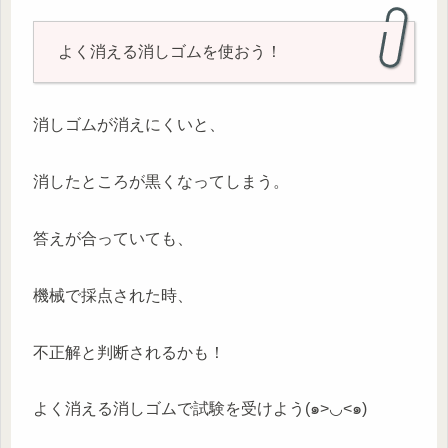
よく消える消しゴムを使おう！
消しゴムが消えにくいと、
消したところが黒くなってしまう。
答えが合っていても、
機械で採点された時、
不正解と判断されるかも！
よく消える消しゴムで試験を受けよう(๑>◡<๑)