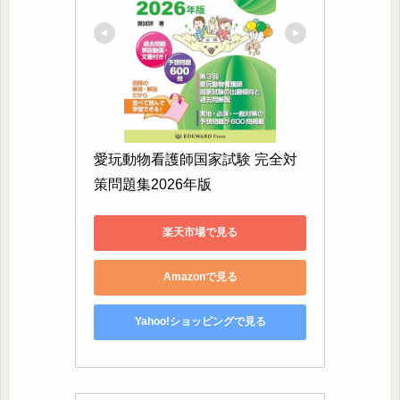
愛玩動物看護師国家試験 完全対
策問題集2026年版
楽天市場で見る
Amazonで見る
Yahoo!ショッピングで見る