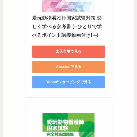
愛玩動物看護師国家試験対策 楽
しく学べる参考書 (─ひとりで学
べるポイント講義動画付き! ─)
楽天市場で見る
Amazonで見る
Yahoo!ショッピングで見る