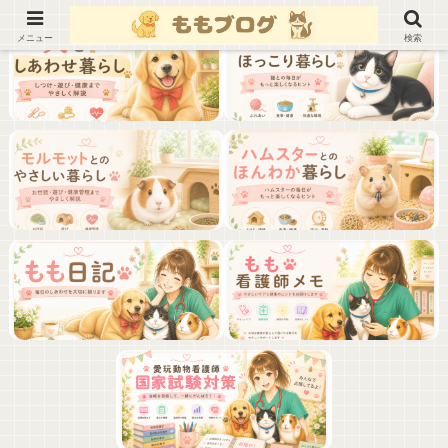
メニュー
検索