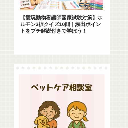
【愛玩動物看護師国家試験対策】ホ
ルモン3択クイズ10問｜頻出ポイン
トをプチ解説付きで学ぼう！