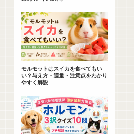
モルモットはスイカを食べてもい
い？与え方・適量・注意点をわかり
やすく解説