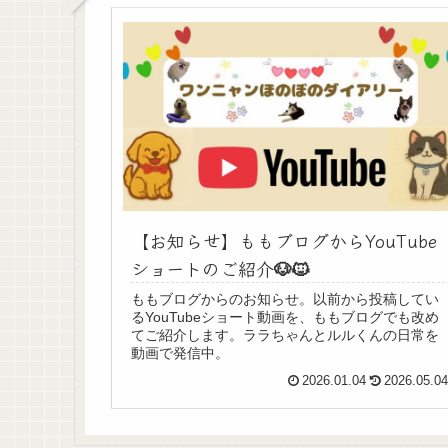
【お知らせ】ももブログからYouTube
ショートのご紹介🐶🐱
ももブログからのお知らせ。以前から投稿してい
るYouTubeショート動画を、ももブログでも改め
てご紹介します。ララちゃんとルルくんの日常を
動画で発信中。
2026.01.04
2026.05.0