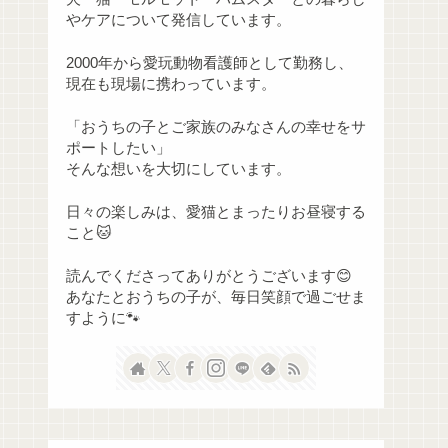
やケアについて発信しています。
2000年から愛玩動物看護師として勤務し、
現在も現場に携わっています。
「おうちの子とご家族のみなさんの幸せをサ
ポートしたい」
そんな想いを大切にしています。
日々の楽しみは、愛猫とまったりお昼寝する
こと🐱
読んでくださってありがとうございます😊
あなたとおうちの子が、毎日笑顔で過ごせま
すように🐾