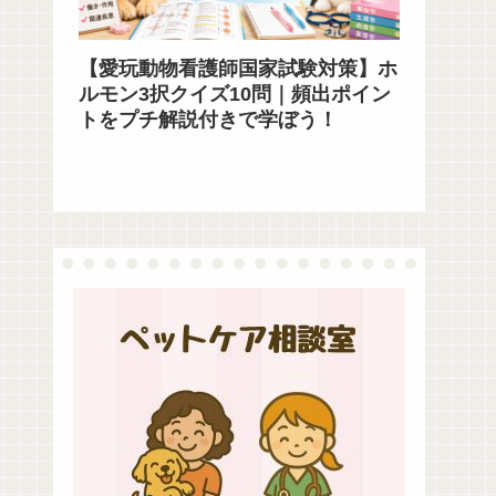
【愛玩動物看護師国家試験対策】ホ
ルモン3択クイズ10問｜頻出ポイン
トをプチ解説付きで学ぼう！