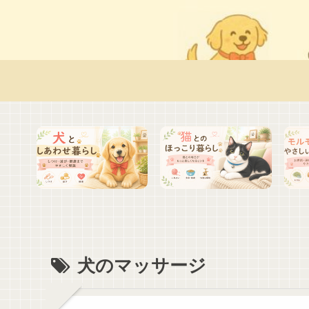
犬のマッサージ