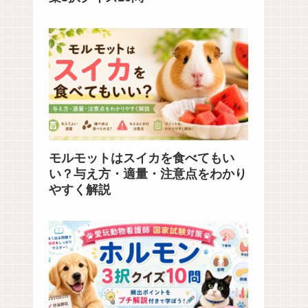
モルモットはスイカを食べてもい
い？与え方・適量・注意点をわかり
やすく解説