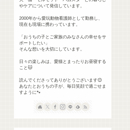
やケアについて発信しています。
2000年から愛玩動物看護師として勤務し、
現在も現場に携わっています。
「おうちの子とご家族のみなさんの幸せをサ
ポートしたい」
そんな想いを大切にしています。
日々の楽しみは、愛猫とまったりお昼寝する
こと🐱
読んでくださってありがとうございます😊
あなたとおうちの子が、毎日笑顔で過ごせま
すように🐾