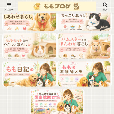
メニュー
検索