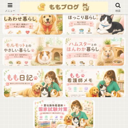
メニュー
検索