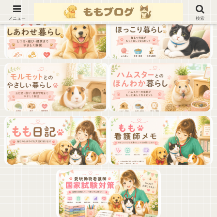
メニュー
検索