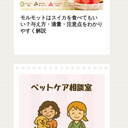
モルモットはスイカを食べてもい
い？与え方・適量・注意点をわかり
やすく解説