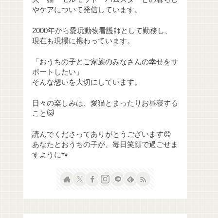
やケアについて発信しています。
2000年から愛玩動物看護師として勤務し、
現在も現場に携わっています。
「おうちの子とご家族のみなさんの幸せをサ
ポートしたい」
そんな想いを大切にしています。
日々の楽しみは、愛猫とまったりお昼寝する
こと🐱
読んでくださってありがとうございます😊
あなたとおうちの子が、毎日笑顔で過ごせま
すように🐾