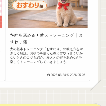
🐾絆を深める！愛犬トレーニング｜お
すわり編
犬の基本トレーニング「おすわり」の教え方をや
さしく解説。おやつを使った教え方やうまくいか
ないときのコツも紹介。愛犬との絆を深めながら
楽しくトレーニングしていきましょう。
2
2026.03.24
2026.05.03