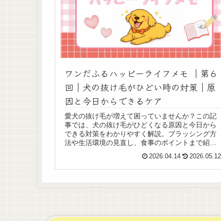
ワンだふるハッピーライフメモ ｜第６
回｜犬の抜け毛がひどい時の対策｜原
因と今日からできるケア
愛犬の抜け毛が増えて困っていませんか？この記
事では、犬の抜け毛がひどくなる原因と今日から
できる対策をわかりやすく解説。ブラッシング方
法や生活環境の見直し、食事のポイントまで紹介
します。
2026.04.14
2026.05.1