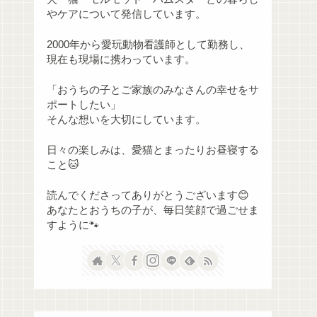
やケアについて発信しています。
2000年から愛玩動物看護師として勤務し、
現在も現場に携わっています。
「おうちの子とご家族のみなさんの幸せをサ
ポートしたい」
そんな想いを大切にしています。
日々の楽しみは、愛猫とまったりお昼寝する
こと🐱
読んでくださってありがとうございます😊
あなたとおうちの子が、毎日笑顔で過ごせま
すように🐾