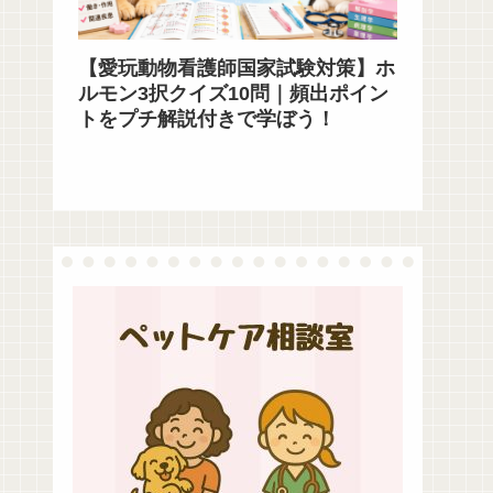
【愛玩動物看護師国家試験対策】ホ
ルモン3択クイズ10問｜頻出ポイン
トをプチ解説付きで学ぼう！