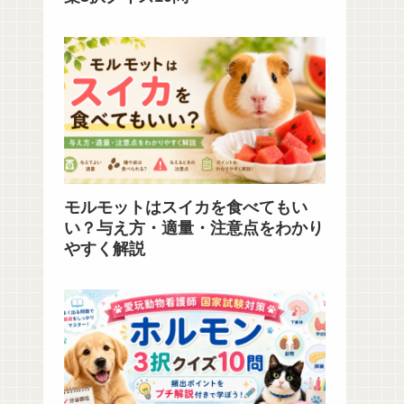
モルモットはスイカを食べてもい
い？与え方・適量・注意点をわかり
やすく解説