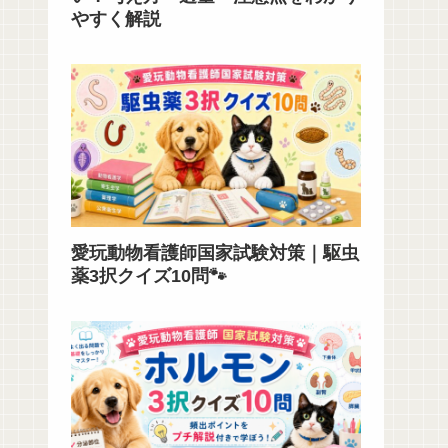
やすく解説
愛玩動物看護師国家試験対策｜駆虫
薬3択クイズ10問🐾