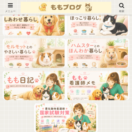
メニュー
検索