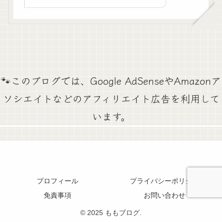
🐾このブログでは、Google AdSenseやAmazonア
ソシエイトなどのアフィリエイト広告を利用して
います。
プロフィール
プライバシーポリシー
免責事項
お問い合わせ
© 2025 ももブログ.