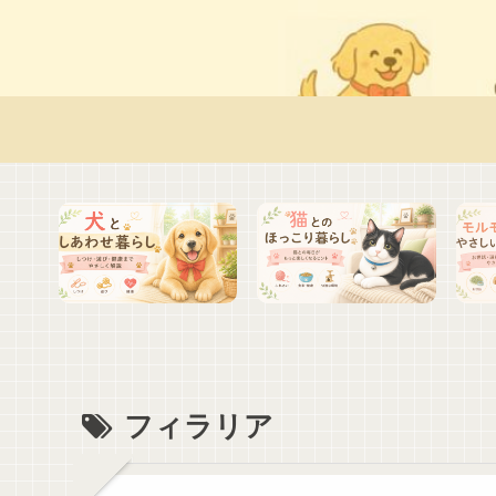
フィラリア