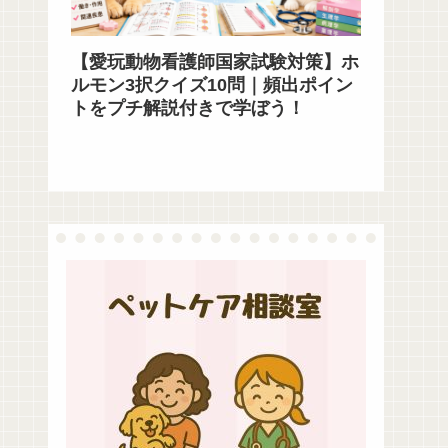
【愛玩動物看護師国家試験対策】ホ
ルモン3択クイズ10問｜頻出ポイン
トをプチ解説付きで学ぼう！