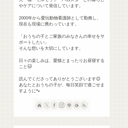
やケアについて発信しています。
2000年から愛玩動物看護師として勤務し、
現在も現場に携わっています。
「おうちの子とご家族のみなさんの幸せをサ
ポートしたい」
そんな想いを大切にしています。
日々の楽しみは、愛猫とまったりお昼寝する
こと🐱
読んでくださってありがとうございます😊
あなたとおうちの子が、毎日笑顔で過ごせま
すように🐾