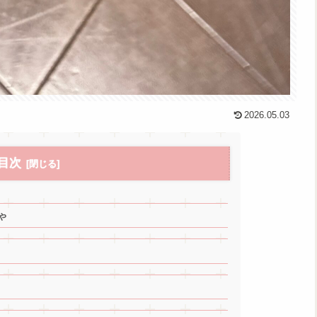
2026.05.03
目次
ゃ