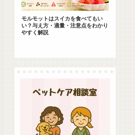
モルモットはスイカを食べてもい
い？与え方・適量・注意点をわかり
やすく解説