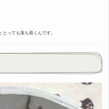
ととっても落ち着くんです。