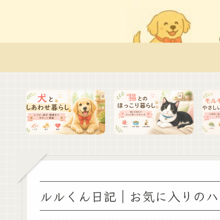
ルルくん日記｜お気に入りのハ