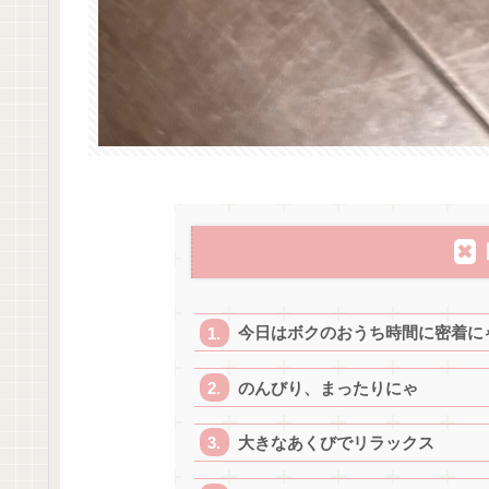
今日はボクのおうち時間に密着に
のんびり、まったりにゃ
大きなあくびでリラックス