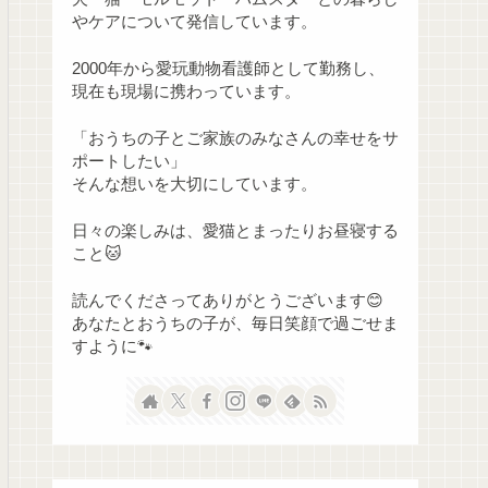
やケアについて発信しています。
2000年から愛玩動物看護師として勤務し、
現在も現場に携わっています。
「おうちの子とご家族のみなさんの幸せをサ
ポートしたい」
そんな想いを大切にしています。
日々の楽しみは、愛猫とまったりお昼寝する
こと🐱
読んでくださってありがとうございます😊
あなたとおうちの子が、毎日笑顔で過ごせま
すように🐾