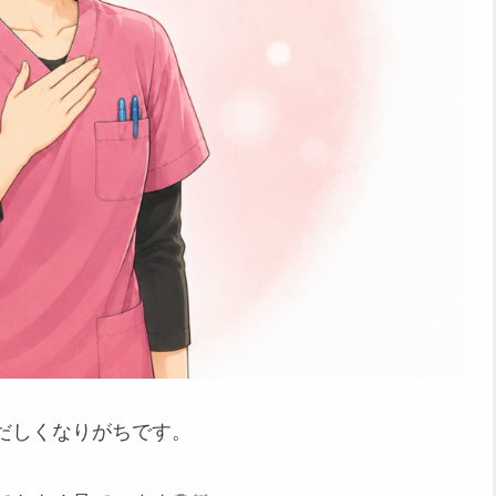
だしくなりがちです。