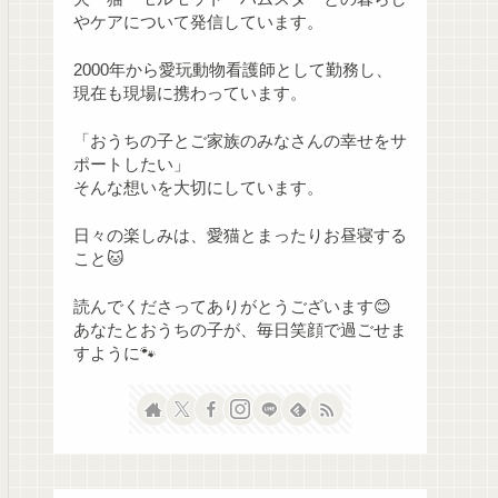
やケアについて発信しています。
2000年から愛玩動物看護師として勤務し、
現在も現場に携わっています。
「おうちの子とご家族のみなさんの幸せをサ
ポートしたい」
そんな想いを大切にしています。
日々の楽しみは、愛猫とまったりお昼寝する
こと🐱
読んでくださってありがとうございます😊
あなたとおうちの子が、毎日笑顔で過ごせま
すように🐾