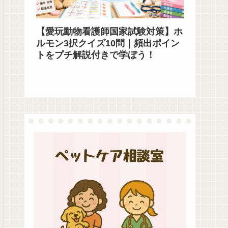
【愛玩動物看護師国家試験対策】ホ
ルモン3択クイズ10問｜頻出ポイン
トをプチ解説付きで学ぼう！