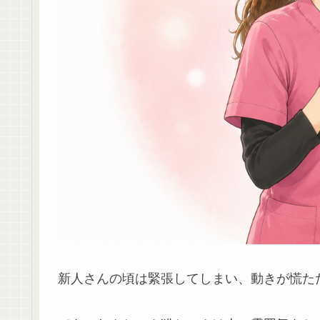
新人さんの頃は緊張してしまい、動きが慌た