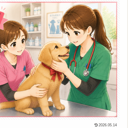
2026.05.14