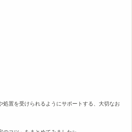
。
や処置を受けられるようにサポートする、大切なお