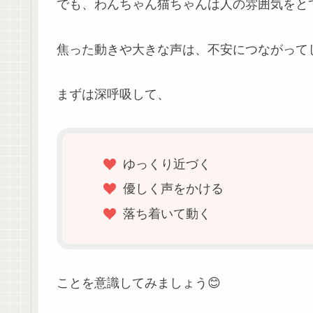
でも、わんちゃん猫ちゃんは人の雰囲気をとて
焦った動きや大きな声は、不安につながって
まずは深呼吸して、
ゆっくり近づく
優しく声をかける
落ち着いて動く
ことを意識してみましょう😊