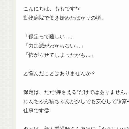
こんにちは、ももです🐾
動物病院で働き始めたばかりの頃、
「保定って難しい…」
「力加減がわからない…」
「怖がらせてしまったかも…」
と悩んだことはありませんか？
保定は、ただ“押さえる”だけではありません
わんちゃん猫ちゃんが少しでも安心して診察
仕事です😊