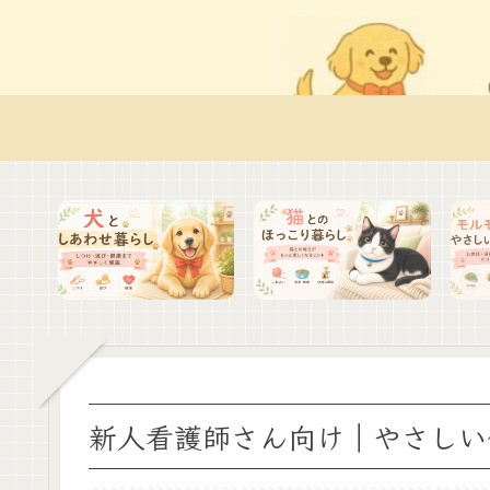
新人看護師さん向け｜やさしい