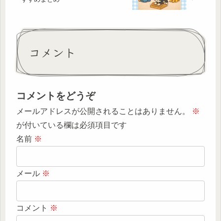
コメント
コメントをどうぞ
メールアドレスが公開されることはありません。
※
が付いている欄は必須項目です
名前
※
メール
※
コメント
※