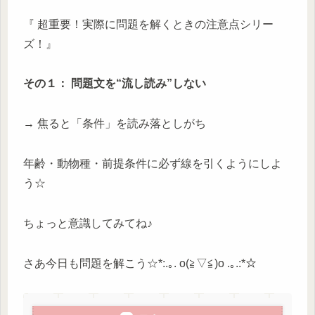
『 超重要！実際に問題を解くときの注意点シリー
ズ！』
その１： 問題文を“流し読み”しない
→ 焦ると「条件」を読み落としがち
年齢・動物種・前提条件に必ず線を引くようにしよ
う☆
ちょっと意識してみてね♪
さあ今日も問題を解こう☆*:.｡. o(≧▽≦)o .｡.:*☆