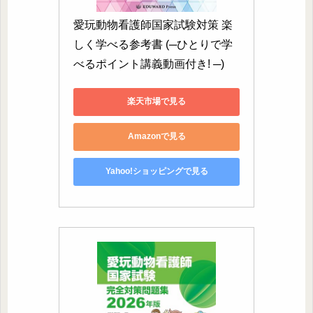
愛玩動物看護師国家試験対策 楽
しく学べる参考書 (─ひとりで学
べるポイント講義動画付き! ─)
楽天市場で見る
Amazonで見る
Yahoo!ショッピングで見る