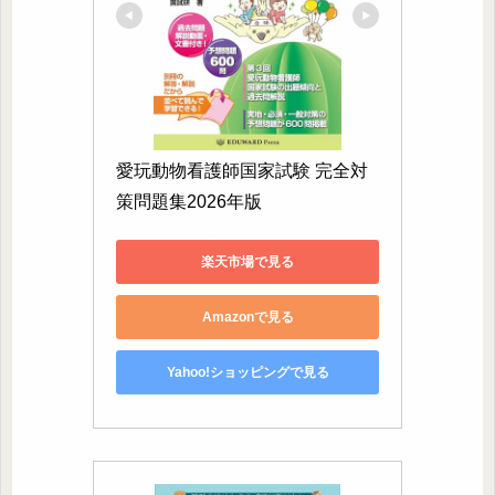
愛玩動物看護師国家試験 完全対
策問題集2026年版
楽天市場で見る
Amazonで見る
Yahoo!ショッピングで見る