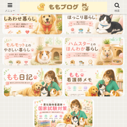
メニュー
検索