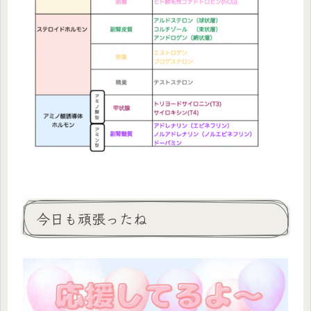
今日も頑張ったね