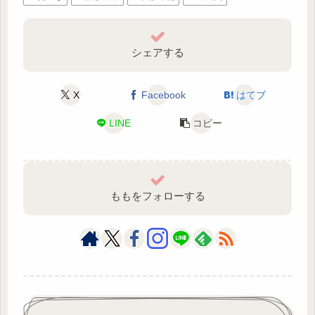
シェアする
X
Facebook
はてブ
LINE
コピー
ももをフォローする