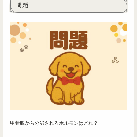
問題
甲状腺から分泌されるホルモンはどれ？