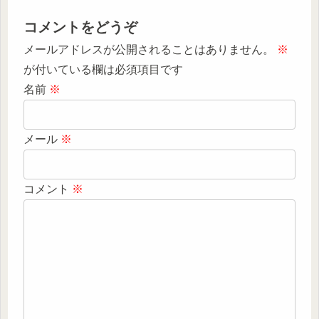
コメントをどうぞ
メールアドレスが公開されることはありません。
※
が付いている欄は必須項目です
名前
※
メール
※
コメント
※