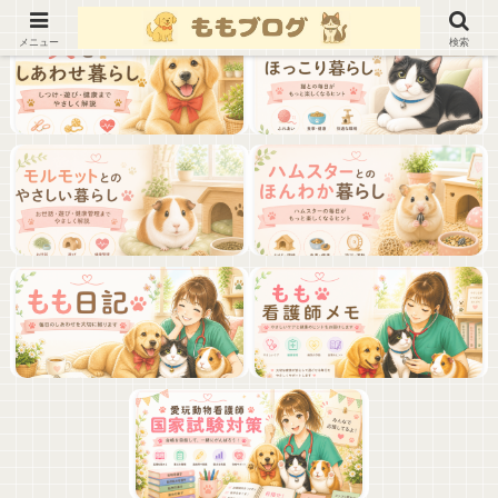
メニュー
検索