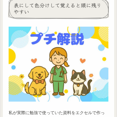
表にして色分けして覚えると頭に残り
やすい
私が実際に勉強で使っていた資料をエクセルで作っ