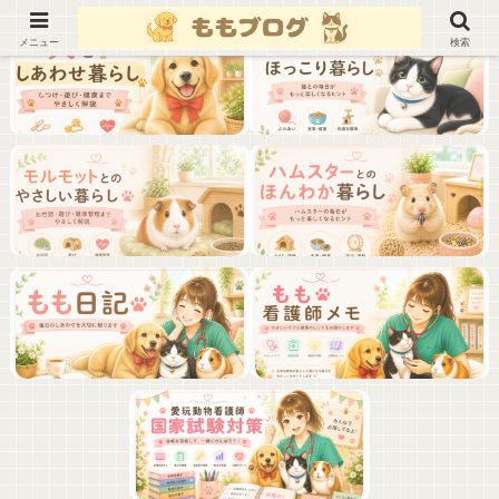
メニュー
検索