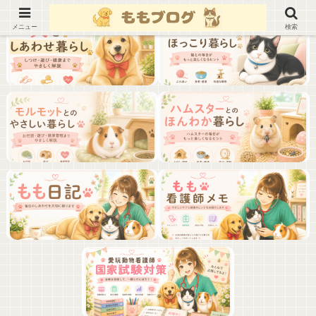
メニュー
検索