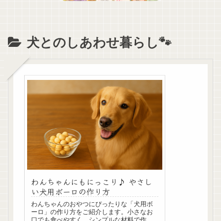
犬とのしあわせ暮らし🐾
わんちゃんにもにっこり♪ やさし
い犬用ボーロの作り方
わんちゃんのおやつにぴったりな「犬用ボ
ーロ」の作り方をご紹介します。小さなお
口でも食べやすく、シンプルな材料で作れ