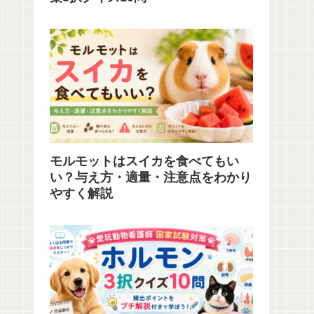
モルモットはスイカを食べてもい
い？与え方・適量・注意点をわかり
やすく解説