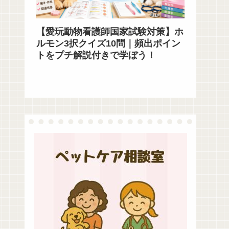
【愛玩動物看護師国家試験対策】ホ
ルモン3択クイズ10問｜頻出ポイン
トをプチ解説付きで学ぼう！