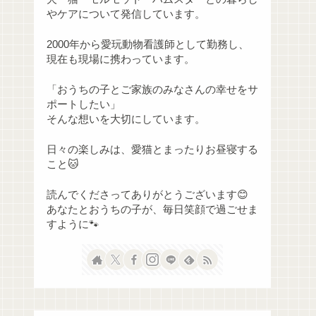
やケアについて発信しています。
2000年から愛玩動物看護師として勤務し、
現在も現場に携わっています。
「おうちの子とご家族のみなさんの幸せをサ
ポートしたい」
そんな想いを大切にしています。
日々の楽しみは、愛猫とまったりお昼寝する
こと🐱
読んでくださってありがとうございます😊
あなたとおうちの子が、毎日笑顔で過ごせま
すように🐾