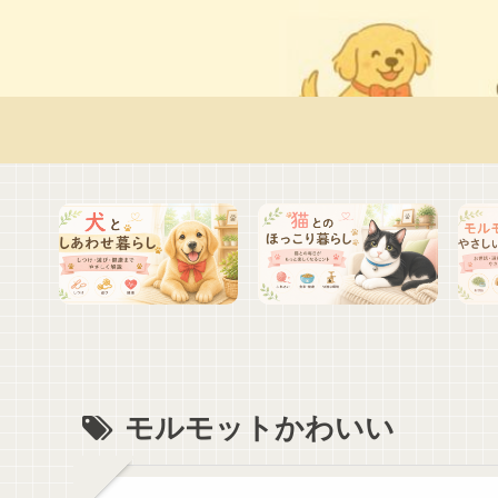
モルモットかわいい