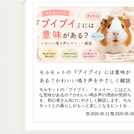
モルモットの『プイプイ』には意味が
ある？かわいい鳴き声をやさしく解説
モルモットの「プイプイ」「キュイー」にはどん
な意味があるの？かわいい鳴き声の理由や気持ち
を、初心者さん向けにやさしく解説します。モル
モットとの暮らしがもっと楽しくなるヒントをご
紹介♪
2026.05.11
2026.05.2