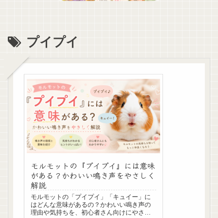
プイプイ
モルモットの『プイプイ』には意味
がある？かわいい鳴き声をやさしく
解説
モルモットの「プイプイ」「キュイー」に
はどんな意味があるの？かわいい鳴き声の
理由や気持ちを、初心者さん向けにやさし