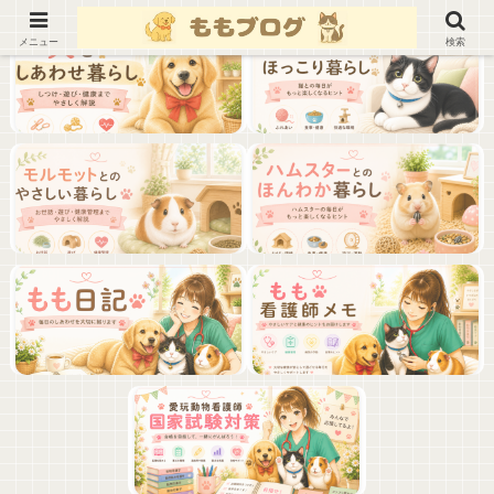
メニュー
検索