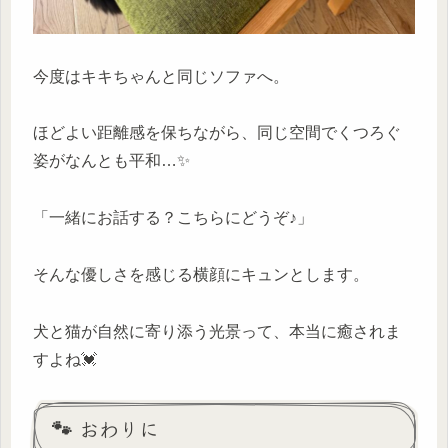
今度はキキちゃんと同じソファへ。
ほどよい距離感を保ちながら、同じ空間でくつろぐ
姿がなんとも平和…✨
「一緒にお話する？こちらにどうぞ♪」
そんな優しさを感じる横顔にキュンとします。
犬と猫が自然に寄り添う光景って、本当に癒されま
すよね💓
🐾 おわりに