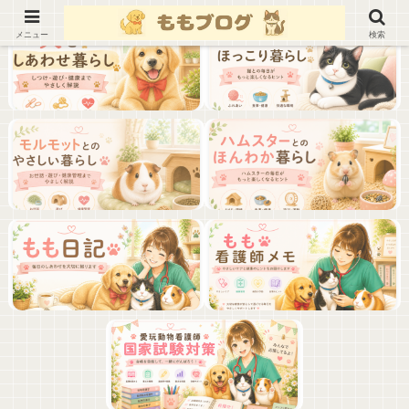
メニュー
検索