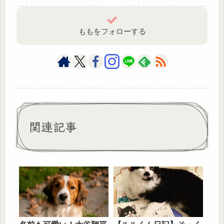
ももをフォローする
関連記事