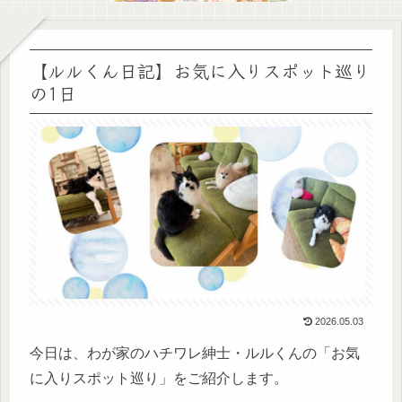
【ルルくん日記】お気に入りスポット巡り
の1日
2026.05.03
今日は、わが家のハチワレ紳士・ルルくんの「お気
に入りスポット巡り」をご紹介します。