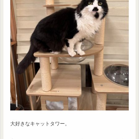
大好きなキャットタワー。