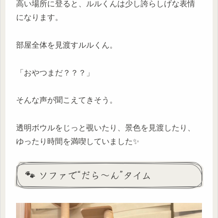
高い場所に登ると、ルルくんは少し誇らしげな表情
になります。
部屋全体を見渡すルルくん。
「おやつまだ？？？」
そんな声が聞こえてきそう。
透明ボウルをじっと覗いたり、景色を見渡したり、
ゆったり時間を満喫していました✨
🐾 ソファで“だら〜ん”タイム