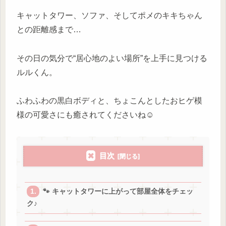
キャットタワー、ソファ、そしてポメのキキちゃん
との距離感まで…
その日の気分で“居心地のよい場所”を上手に見つける
ルルくん。
ふわふわの黒白ボディと、ちょこんとしたおヒゲ模
様の可愛さにも癒されてくださいね☺️
目次
🐾 キャットタワーに上がって部屋全体をチェッ
ク♪