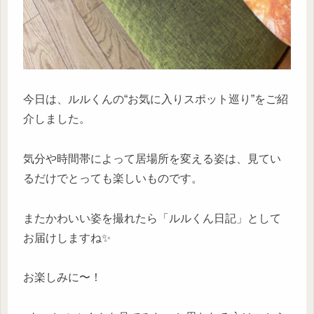
今日は、ルルくんの“お気に入りスポット巡り”をご紹
介しました。
気分や時間帯によって居場所を変える姿は、見てい
るだけでとっても楽しいものです。
またかわいい姿を撮れたら「ルルくん日記」として
お届けしますね✨
お楽しみに〜！